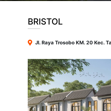
BRISTOL
Jl. Raya Trosobo KM. 20 Kec. T