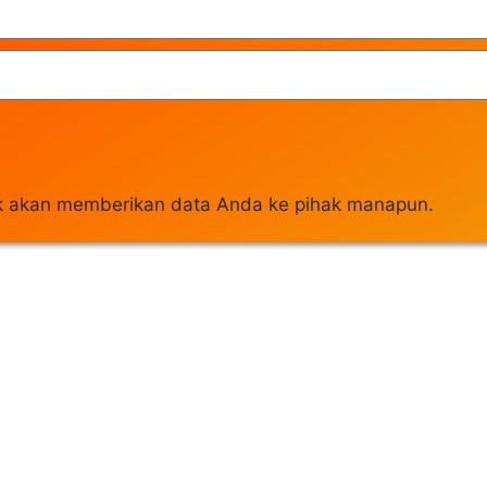
k akan memberikan data Anda ke pihak manapun.