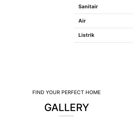
Sanitair
Air
Listrik
FIND YOUR PERFECT HOME
GALLERY