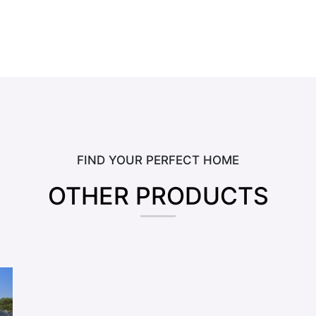
FIND YOUR PERFECT HOME
OTHER PRODUCTS