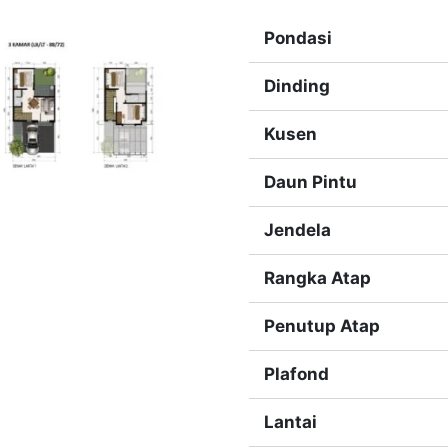
Pondasi
Dinding
Kusen
Daun Pintu
Jendela
Rangka Atap
Penutup Atap
Plafond
Lantai