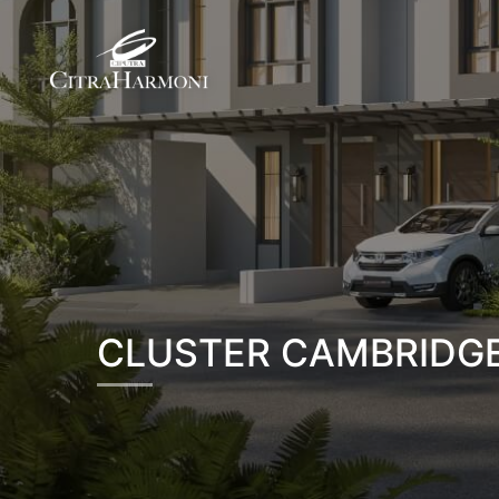
CLUSTER CAMBRIDG