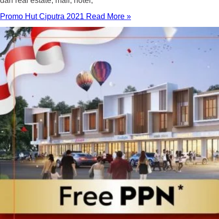
dari real estate, mall, hotel,
Promo Hut Ciputra 2021
Read More »