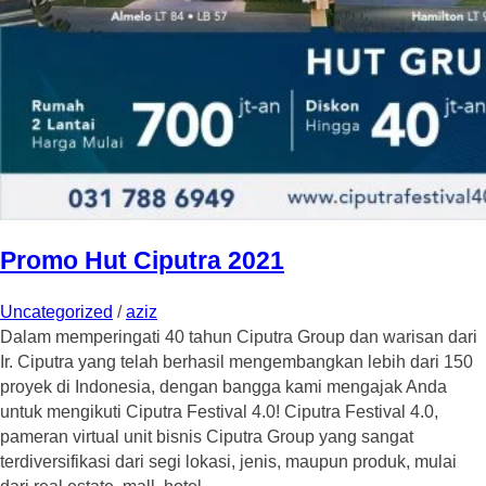
Promo Hut Ciputra 2021
Uncategorized
/
aziz
Dalam memperingati 40 tahun Ciputra Group dan warisan dari
Ir. Ciputra yang telah berhasil mengembangkan lebih dari 150
proyek di Indonesia, dengan bangga kami mengajak Anda
untuk mengikuti Ciputra Festival 4.0! Ciputra Festival 4.0,
pameran virtual unit bisnis Ciputra Group yang sangat
terdiversifikasi dari segi lokasi, jenis, maupun produk, mulai