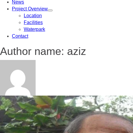
News
Project Overview
Location
Facilities
Waterpark
Contact
Author name: aziz