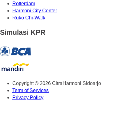
Rotterdam
Harmoni City Center
Ruko Chi-Walk
Simulasi KPR
Copyright © 2026 CitraHarmoni Sidoarjo
Term of Services
Privacy Policy