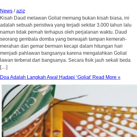
News
/
aziz
Kisah Daud melawan Goliat memang bukan kisah biasa, ini
adalah sebuah peristiwa yang terjadi sekitar 3.000 tahun lalu
namun tidak pernah terhapus oleh perjalanan waktu. Daud
seorang gembala domba yang berwajah tampan kemerah-
merahan dan gemar bermain kecapi dalam hitungan hari
menjadi pahlawan bangsanya karena mengalahkan Goliat
lawan terberat dari bangsanya. Secara fisik jauh sekali beda
[…]
Doa Adalah Langkah Awal Hadapi ‘Goliat’
Read More »