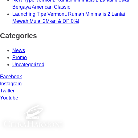
Bergaya American Classic
Launching Tipe Vermont, Rumah Minimalis 2 Lantai
Mewah Mulai 2M-an & DP 0%!
Categories
News
Promo
Uncategorized
Facebook
Instagram
Twitter
Youtube