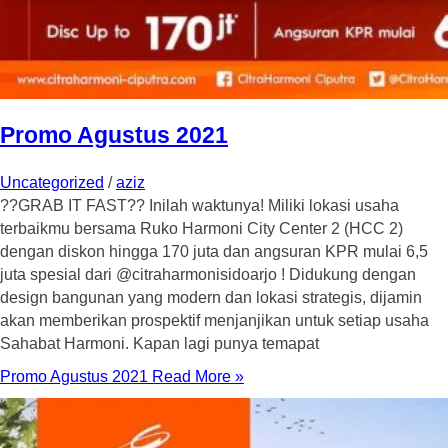
Promo Agustus 2021
Uncategorized
/
aziz
??GRAB IT FAST?? Inilah waktunya! Miliki lokasi usaha
terbaikmu bersama Ruko Harmoni City Center 2 (HCC 2)
dengan diskon hingga 170 juta dan angsuran KPR mulai 6,5
juta spesial dari @citraharmonisidoarjo ! Didukung dengan
design bangunan yang modern dan lokasi strategis, dijamin
akan memberikan prospektif menjanjikan untuk setiap usaha
Sahabat Harmoni. Kapan lagi punya temapat
Promo Agustus 2021
Read More »