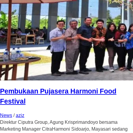
Pembukaan Pujasera Harmoni Food
Festival
News
/
aziz
Direktur Ciputra Group, Agung Krisprimandoyo bersama
Marketing Manager CitraHarmoni Sidoarjo, Mayasari sedang