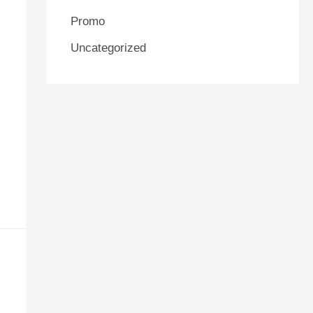
Promo
Uncategorized