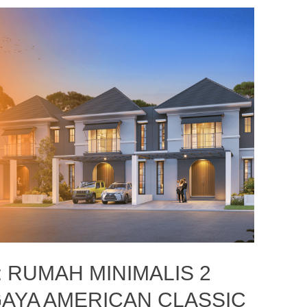
 RUMAH MINIMALIS 2
AYA AMERICAN CLASSIC