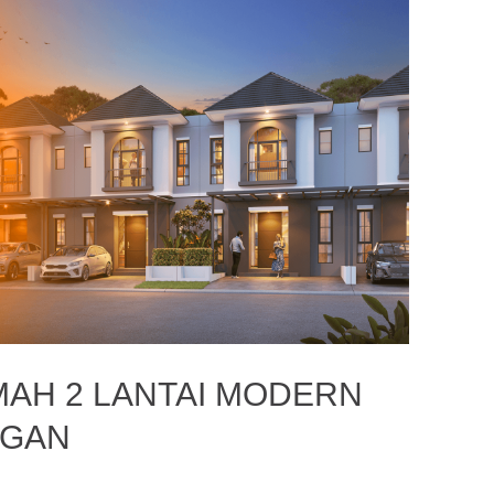
MAH 2 LANTAI MODERN
EGAN