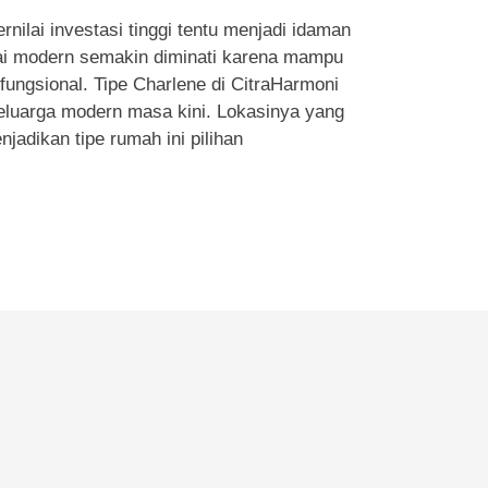
nilai investasi tinggi tentu menjadi idaman
ntai modern semakin diminati karena mampu
fungsional. Tipe Charlene di CitraHarmoni
keluarga modern masa kini. Lokasinya yang
njadikan tipe rumah ini pilihan