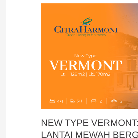
NEW TYPE VERMONT:
LANTAI MEWAH BERG