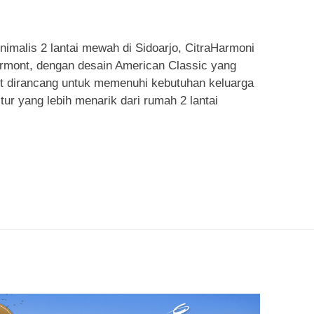
imalis 2 lantai mewah di Sidoarjo, CitraHarmoni
ermont, dengan desain American Classic yang
ont dirancang untuk memenuhi kebutuhan keluarga
tur yang lebih menarik dari rumah 2 lantai