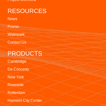
RESOURCES
News
Promo
Waterpark
Contact Us
PRODUCTS
Cambridge
De Concerto
New York
Riverside
Rotterdam
Harmoni City Center