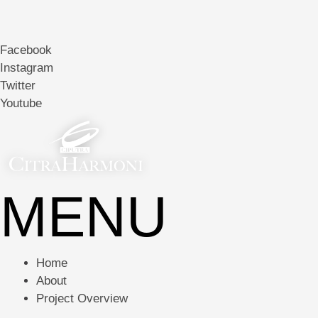
Facebook
Instagram
Twitter
Youtube
MENU
Home
About
Project Overview