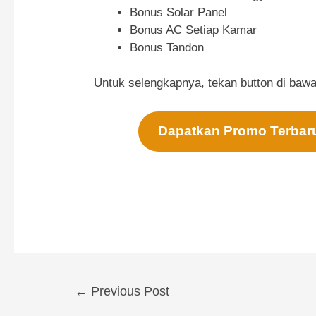
Bonus Solar Panel
Bonus AC Setiap Kamar
Bonus Tandon
Untuk selengkapnya, tekan button di bawa
Dapatkan Promo Terbaru 
←
Previous Post