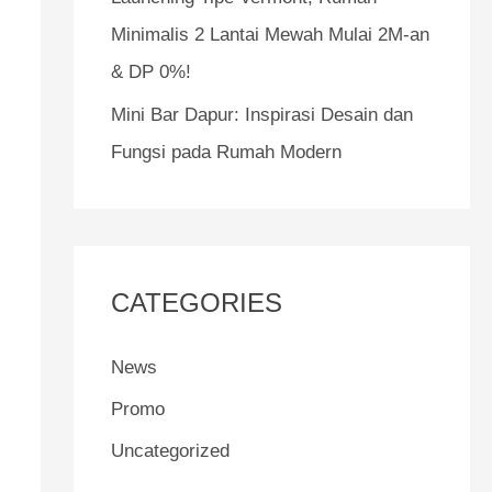
Minimalis 2 Lantai Mewah Mulai 2M-an
& DP 0%!
Mini Bar Dapur: Inspirasi Desain dan
Fungsi pada Rumah Modern
CATEGORIES
News
Promo
Uncategorized