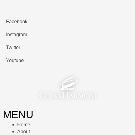
Facebook
Instagram
Twitter
Youtube
MENU
Home
About