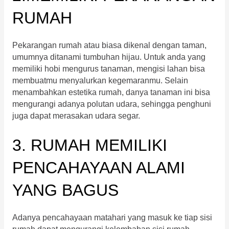
RUMAH
Pekarangan rumah atau biasa dikenal dengan taman,
umumnya ditanami tumbuhan hijau. Untuk anda yang
memiliki hobi mengurus tanaman, mengisi lahan bisa
membuatmu menyalurkan kegemaranmu. Selain
menambahkan estetika rumah, danya tanaman ini bisa
mengurangi adanya polutan udara, sehingga penghuni
juga dapat merasakan udara segar.
3. RUMAH MEMILIKI
PENCAHAYAAN ALAMI
YANG BAGUS
Adanya pencahayaan matahari yang masuk ke tiap sisi