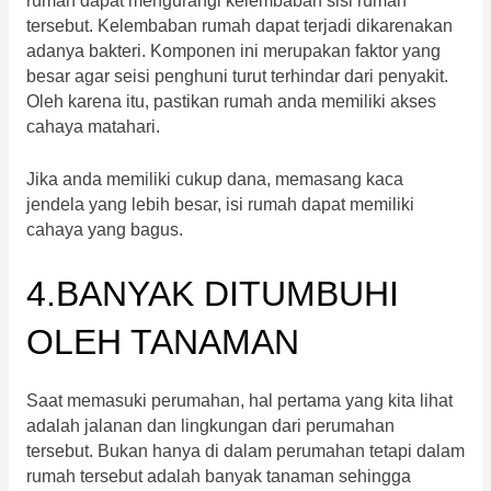
rumah dapat mengurangi kelembaban sisi rumah
tersebut. Kelembaban rumah dapat terjadi dikarenakan
adanya bakteri. Komponen ini merupakan faktor yang
besar agar seisi penghuni turut terhindar dari penyakit.
Oleh karena itu, pastikan rumah anda memiliki akses
cahaya matahari.
Jika anda memiliki cukup dana, memasang kaca
jendela yang lebih besar, isi rumah dapat memiliki
cahaya yang bagus.
4.BANYAK DITUMBUHI
OLEH TANAMAN
Saat memasuki perumahan, hal pertama yang kita lihat
adalah jalanan dan lingkungan dari perumahan
tersebut. Bukan hanya di dalam perumahan tetapi dalam
rumah tersebut adalah banyak tanaman sehingga