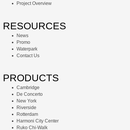
Project Overview
RESOURCES
News
Promo
Waterpark
Contact Us
PRODUCTS
Cambridge
De Concerto
New York
Riverside
Rotterdam
Harmoni City Center
Ruko Chi-Walk