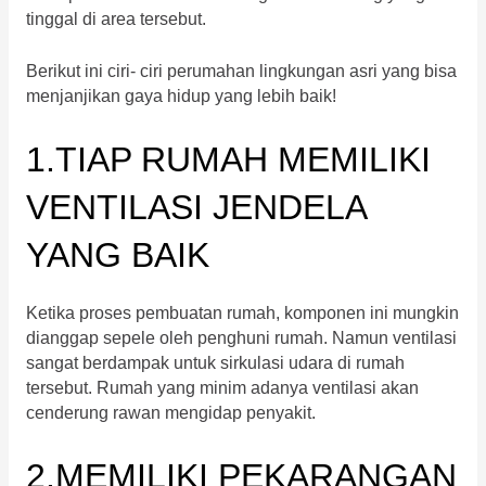
tinggal di area tersebut.
Berikut ini ciri- ciri perumahan lingkungan asri yang bisa
menjanjikan gaya hidup yang lebih baik!
1.TIAP RUMAH MEMILIKI
VENTILASI JENDELA
YANG BAIK
Ketika proses pembuatan rumah, komponen ini mungkin
dianggap sepele oleh penghuni rumah. Namun ventilasi
sangat berdampak untuk sirkulasi udara di rumah
tersebut. Rumah yang minim adanya ventilasi akan
cenderung rawan mengidap penyakit.
2.MEMILIKI PEKARANGAN