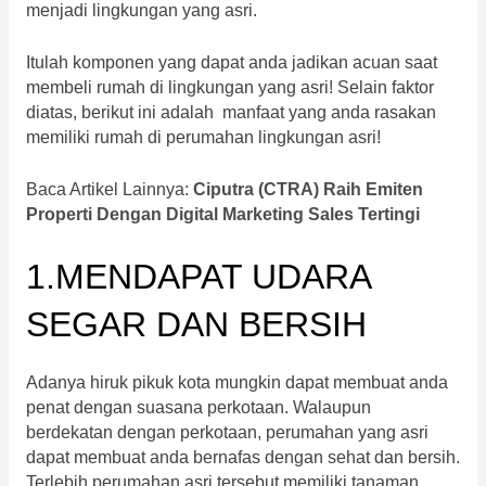
menjadi lingkungan yang asri.
Itulah komponen yang dapat anda jadikan acuan saat
membeli rumah di lingkungan yang asri! Selain faktor
diatas, berikut ini adalah manfaat yang anda rasakan
memiliki rumah di perumahan lingkungan asri!
Baca Artikel Lainnya:
Ciputra (CTRA) Raih Emiten
Properti Dengan Digital Marketing Sales Tertingi
1.MENDAPAT UDARA
SEGAR DAN BERSIH
Adanya hiruk pikuk kota mungkin dapat membuat anda
penat dengan suasana perkotaan. Walaupun
berdekatan dengan perkotaan, perumahan yang asri
dapat membuat anda bernafas dengan sehat dan bersih.
Terlebih perumahan asri tersebut memiliki tanaman