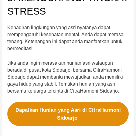
STRESS
Kehadiran lingkungan yang asri nyatanya dapat
mempengaruhi kesehatan mental. Anda dapat merasa
tenang. Ketenangan ini dapat anda manfaatkan untuk
bermeditasi.
Jika anda ingin merasakan hunian asri walaupun
berada di pusat kota Sidoarjo, bersama CitraHarmoni
Sidoarjo dapat membantu mewujudkan anda memiliki
gaya hidup yang stabil. Temukan hunian yang asri
bersama keluarga tercinta di CitraHarmoni Sidoarjo.
Dapatkan Hunian yang Asri di CitraHarmoni
Sidoarjo