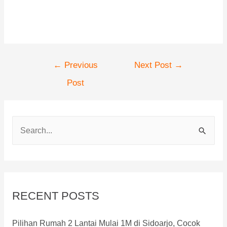
←
Previous
Next Post
→
Post
RECENT POSTS
Pilihan Rumah 2 Lantai Mulai 1M di Sidoarjo, Cocok