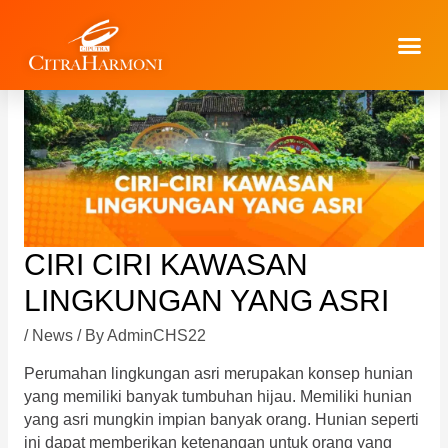
CIRI CIRI KAWASAN
LINGKUNGAN YANG ASRI
/
News
/ By
AdminCHS22
Perumahan lingkungan asri merupakan konsep hunian
yang memiliki banyak tumbuhan hijau. Memiliki hunian
yang asri mungkin impian banyak orang. Hunian seperti
ini dapat memberikan ketenangan untuk orang yang