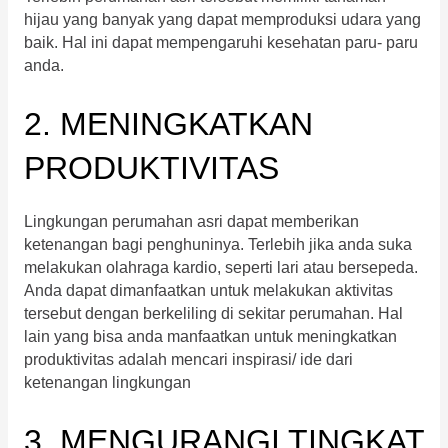
hijau yang banyak yang dapat memproduksi udara yang
baik. Hal ini dapat mempengaruhi kesehatan paru- paru
anda.
2. MENINGKATKAN
PRODUKTIVITAS
Lingkungan perumahan asri dapat memberikan
ketenangan bagi penghuninya. Terlebih jika anda suka
melakukan olahraga kardio, seperti lari atau bersepeda.
Anda dapat dimanfaatkan untuk melakukan aktivitas
tersebut dengan berkeliling di sekitar perumahan. Hal
lain yang bisa anda manfaatkan untuk meningkatkan
produktivitas adalah mencari inspirasi/ ide dari
ketenangan lingkungan
3. MENGURANGI TINGKAT