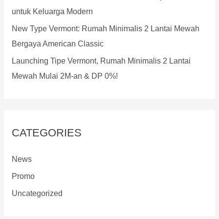
untuk Keluarga Modern
New Type Vermont: Rumah Minimalis 2 Lantai Mewah
Bergaya American Classic
Launching Tipe Vermont, Rumah Minimalis 2 Lantai
Mewah Mulai 2M-an & DP 0%!
CATEGORIES
News
Promo
Uncategorized